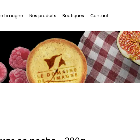
de Limagne
Nos produits
Boutiques
Contact