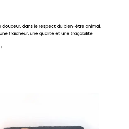
n douceur, dans le respect du bien-être animal,
e fraicheur, une qualité et une traçabilité
!