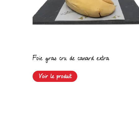
Foie gras cru de canard extra
Voir le produit