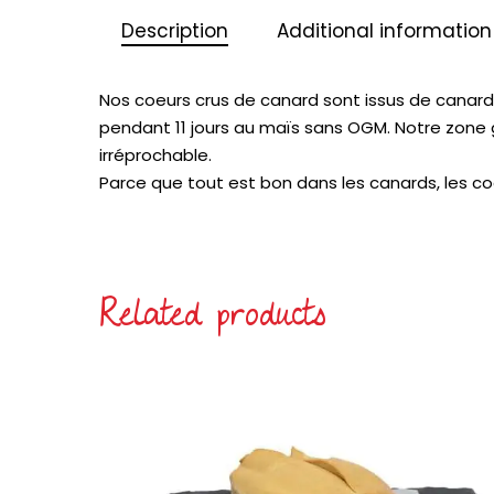
Description
Additional information
Nos coeurs crus de canard sont issus de canards
pendant 11 jours au maïs sans OGM. Notre zone g
irréprochable.
Parce que tout est bon dans les canards, les coe
Related products