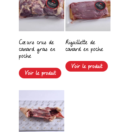
Cœurs crus de
Aiguillette de
canard gras en
canard en poche
poche
Voir le produit
Voir le produit