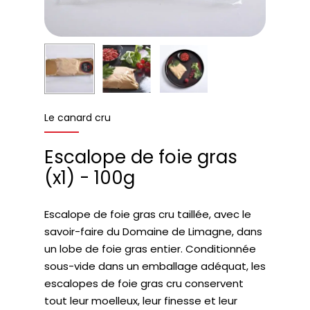
Le canard cru
Escalope de foie gras
(x1) - 100g
Escalope de foie gras cru taillée, avec le
savoir-faire du Domaine de Limagne, dans
un lobe de foie gras entier. Conditionnée
sous-vide dans un emballage adéquat, les
escalopes de foie gras cru conservent
tout leur moelleux, leur finesse et leur