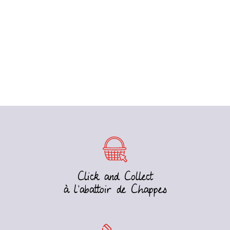
Click and Collect
à l’abattoir de Chappes