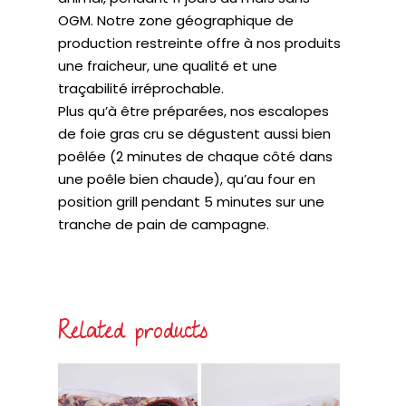
OGM. Notre zone géographique de
production restreinte offre à nos produits
une fraicheur, une qualité et une
traçabilité irréprochable.
Plus qu’à être préparées, nos escalopes
de foie gras cru se dégustent aussi bien
poêlée (2 minutes de chaque côté dans
une poêle bien chaude), qu’au four en
position grill pendant 5 minutes sur une
tranche de pain de campagne.
Related products