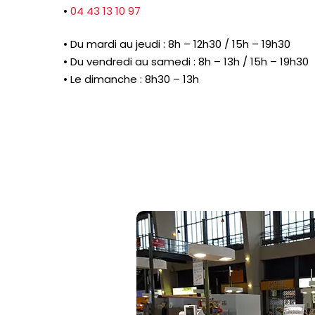
•
04 43 13 10 97
• Du mardi au jeudi : 8h – 12h30 / 15h – 19h30
• Du vendredi au samedi : 8h – 13h / 15h – 19h30
• Le dimanche : 8h30 – 13h