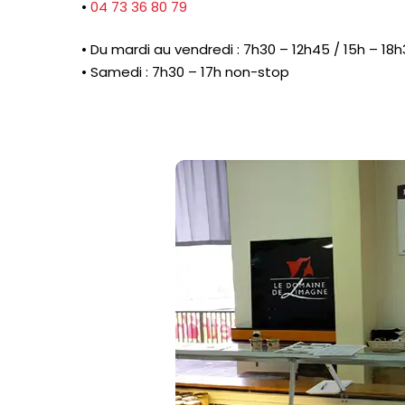
•
04 73 36 80 79
• Du mardi au vendredi : 7h30 – 12h45 / 15h – 18
• Samedi : 7h30 – 17h non-stop