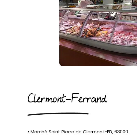
Clermont-Ferrand
• Marché Saint Pierre de Clermont-FD, 63000