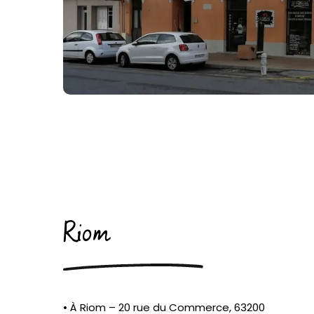
Riom
• À Riom – 20 rue du Commerce, 63200