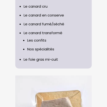
Le canard cru
Le canard en conserve
Le canard fumé/séché
Le canard transformé
Les confits
Nos spécialités
Le foie gras mi-cuit