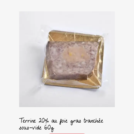
Terrine 20% au foie gras tranchée
sous-vide 60g