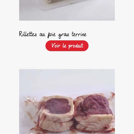
Rillettes au foie gras terrine
Voir le produit