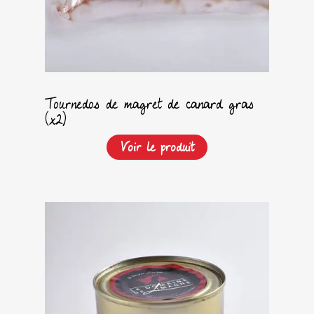
Tournedos de magret de canard gras
(x2)
Voir le produit