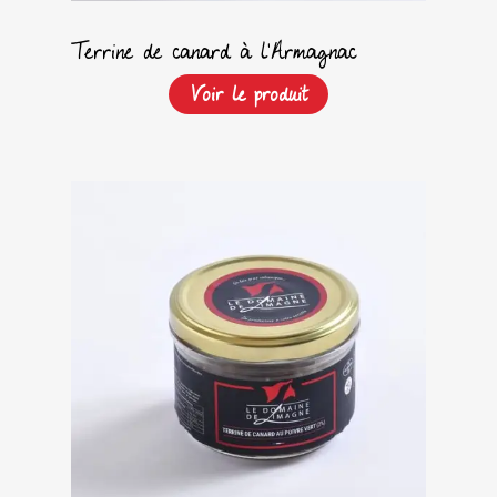
Terrine de canard à l’Armagnac
Voir le produit