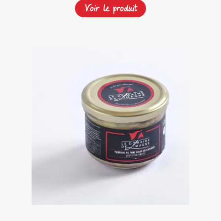
Voir le produit