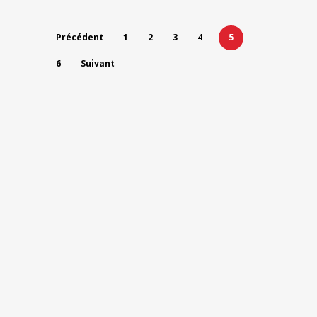
Précédent
1
2
3
4
5
6
Suivant