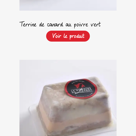
Terrine de canard au poivre vert
Voir le produit