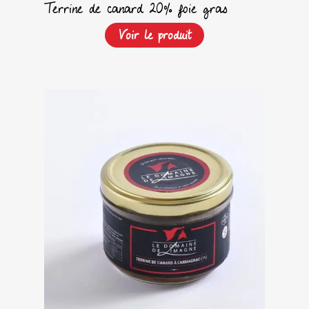
Terrine de canard 20% foie gras
Voir le produit