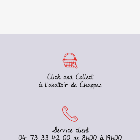
Click and Collect
à l’abattoir de Chappes
Service client
04 73 33 42 00 de 8h00 à 19h00