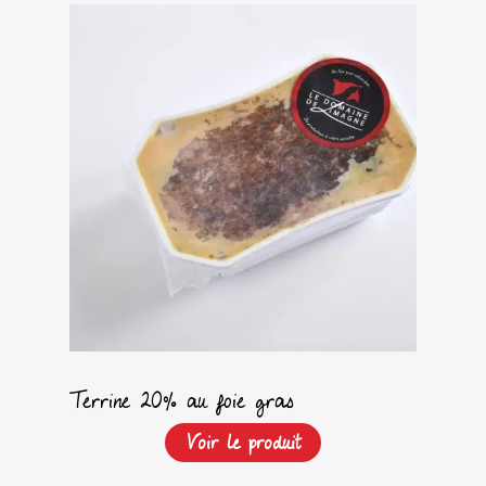
Terrine 20% au foie gras
Voir le produit