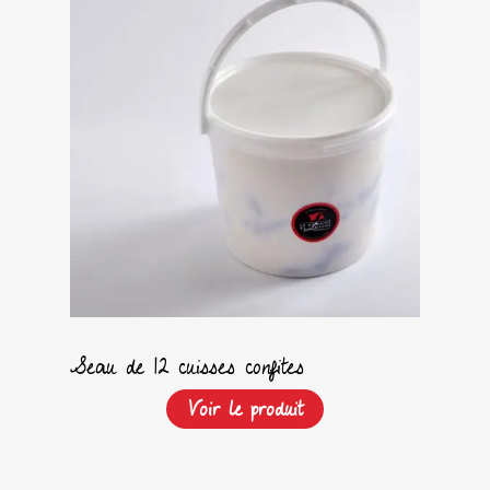
Seau de 12 cuisses confites
Voir le produit