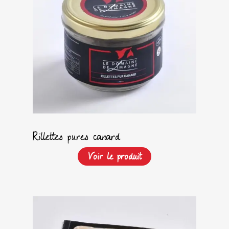
Rillettes pures canard
Voir le produit