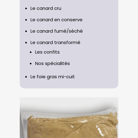
Le canard cru
Le canard en conserve
Le canard fumé/séché
Le canard transformé
Les confits
Nos spécialités
Le foie gras mi-cuit