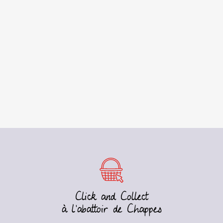
Click and Collect
à l’abattoir de Chappes