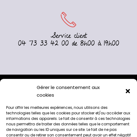
Service client
04 73 33 42 00 de 8h00 à 19h00
Gérer le consentement aux
cookies
Pour offrir les meilleures expériences, nous utilisons des
technologies telles que les cookies pour stocker et/ou accéder aux
informations des appareils. Le fait de consentir à ces technologies
nous permettra de traiter des données telles que le comportement
de navigation ou les ID uniques sur ce site. Le fait de ne pas
A l’abattoir de Chappes, 63720
consentir ou de retirer son consentement peut avoir un effet négatif