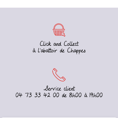
Click and Collect
à l’abattoir de Chappes
Service client
04 73 33 42 00 de 8h00 à 19h00