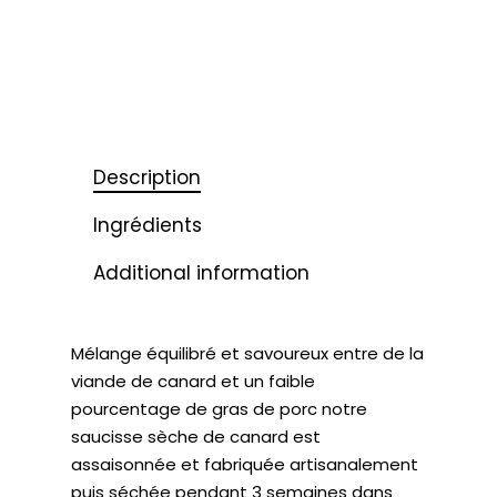
Description
Ingrédients
Additional information
Mélange équilibré et savoureux entre de la
viande de canard et un faible
pourcentage de gras de porc notre
saucisse sèche de canard est
assaisonnée et fabriquée artisanalement
puis séchée pendant 3 semaines dans