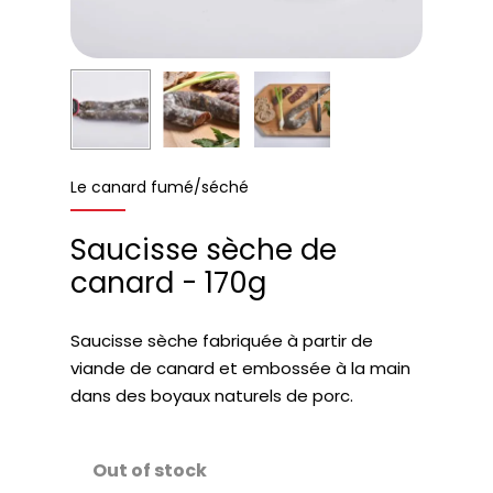
Le canard fumé/séché
Saucisse sèche de
canard - 170g
Saucisse sèche fabriquée à partir de
viande de canard et embossée à la main
dans des boyaux naturels de porc.
Out of stock