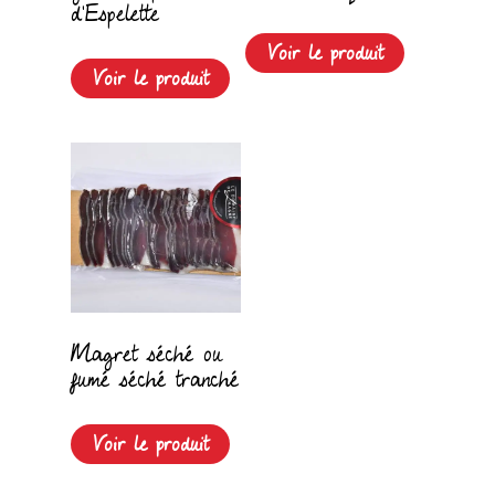
d’Espelette
Voir le produit
Voir le produit
Magret séché ou
fumé séché tranché
Voir le produit