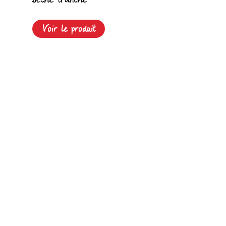
Voir le produit