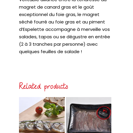
magret de canard gras et le goût
exceptionnel du foie gras, le magret
séché fourré au foie gras et au piment
d’Espelette accompagne à merveille vos
salades, tapas ou se dégustre en entrée
(2 à 3 tranches par personne) avec
quelques feuilles de salade !
Related products