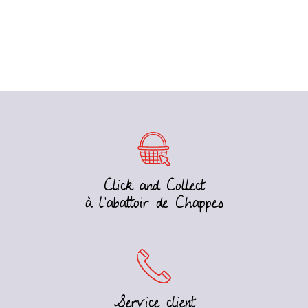
Click and Collect
à l’abattoir de Chappes
Service client