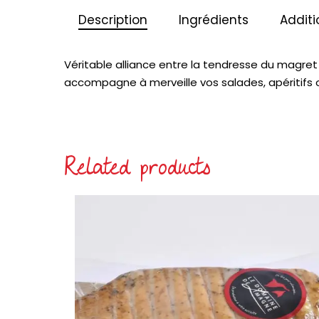
Description
Ingrédients
Additi
Véritable alliance entre la tendresse du magret
accompagne à merveille vos salades, apéritifs 
Related products