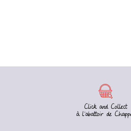
Click and Collect
à l’abattoir de Chapp