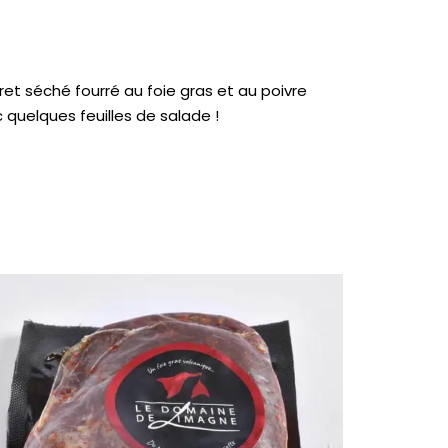
ret séché fourré au foie gras et au poivre
quelques feuilles de salade !