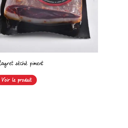
agret séché piment
Voir le produit