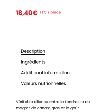
18,40
€
TTC / pièce
Description
Ingrédients
Additional information
Valeurs nutrionnelles
Véritable alliance entre la tendresse du
magret de canard gras et le goût