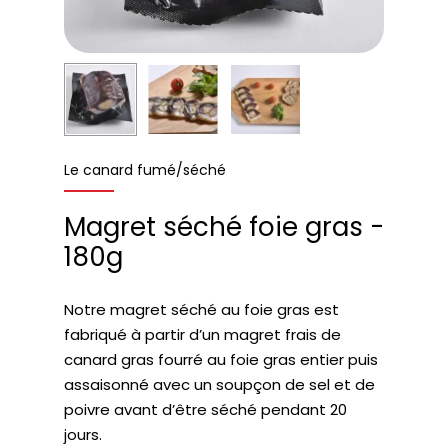
Le canard fumé/séché
Magret séché foie gras -
180g
Notre magret séché au foie gras est
fabriqué à partir d’un magret frais de
canard gras fourré au foie gras entier puis
assaisonné avec un soupçon de sel et de
poivre avant d’être séché pendant 20
jours.