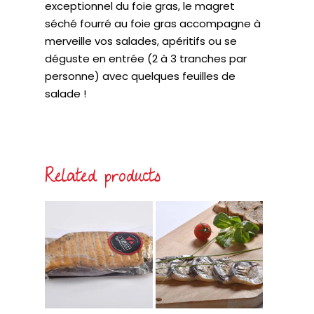
exceptionnel du foie gras, le magret
séché fourré au foie gras accompagne à
merveille vos salades, apéritifs ou se
déguste en entrée (2 à 3 tranches par
personne) avec quelques feuilles de
salade !
Related products