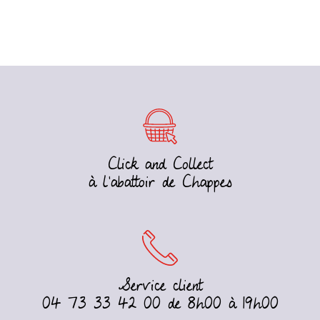
Click and Collect
à l’abattoir de Chappes
Service client
04 73 33 42 00 de 8h00 à 19h00