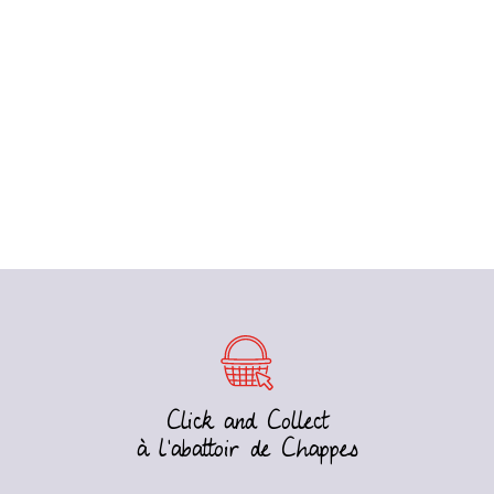
Click and Collect
à l’abattoir de Chappes