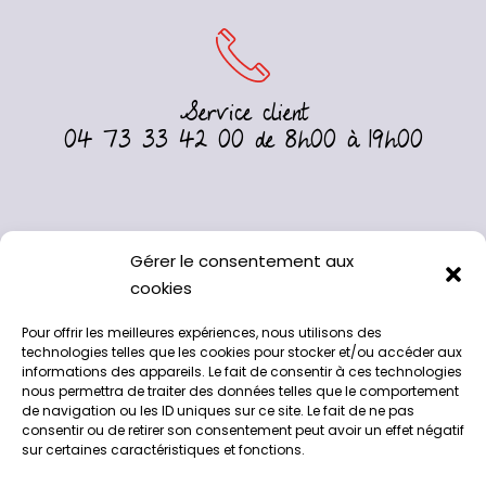
Service client
04 73 33 42 00 de 8h00 à 19h00
Gérer le consentement aux
cookies
Pour offrir les meilleures expériences, nous utilisons des
technologies telles que les cookies pour stocker et/ou accéder aux
informations des appareils. Le fait de consentir à ces technologies
nous permettra de traiter des données telles que le comportement
de navigation ou les ID uniques sur ce site. Le fait de ne pas
consentir ou de retirer son consentement peut avoir un effet négatif
sur certaines caractéristiques et fonctions.
A l’abattoir de Chappes, 63720
04 73 33 42 00