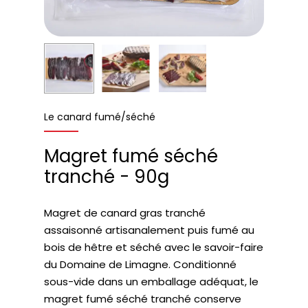
Le canard fumé/séché
Magret fumé séché
tranché - 90g
Magret de canard gras tranché
assaisonné artisanalement puis fumé au
bois de hêtre et séché avec le savoir-faire
du Domaine de Limagne. Conditionné
sous-vide dans un emballage adéquat, le
magret fumé séché tranché conserve