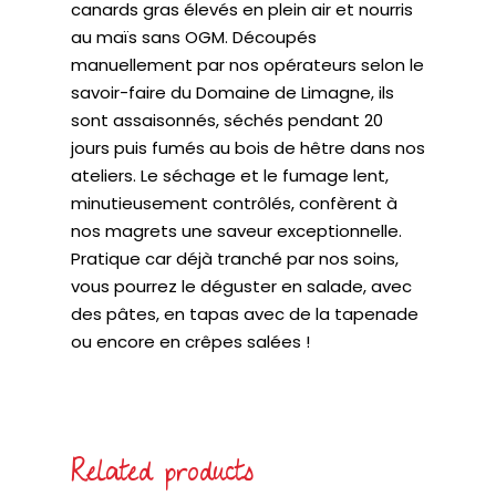
canards gras élevés en plein air et nourris
au maïs sans OGM. Découpés
manuellement par nos opérateurs selon le
savoir-faire du Domaine de Limagne, ils
sont assaisonnés, séchés pendant 20
jours puis fumés au bois de hêtre dans nos
ateliers. Le séchage et le fumage lent,
minutieusement contrôlés, confèrent à
nos magrets une saveur exceptionnelle.
Pratique car déjà tranché par nos soins,
vous pourrez le déguster en salade, avec
des pâtes, en tapas avec de la tapenade
ou encore en crêpes salées !
Related products