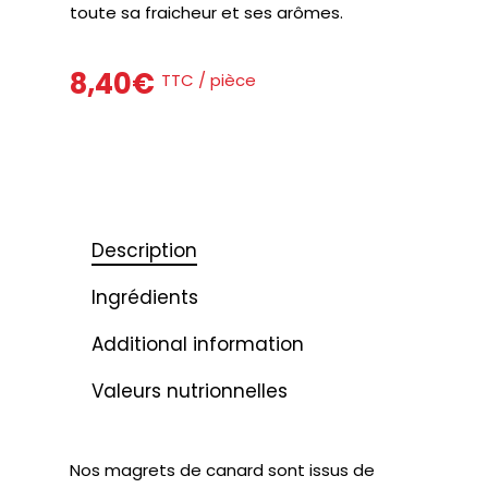
toute sa fraicheur et ses arômes.
8,40
€
TTC / pièce
Description
Ingrédients
Additional information
Valeurs nutrionnelles
Nos magrets de canard sont issus de