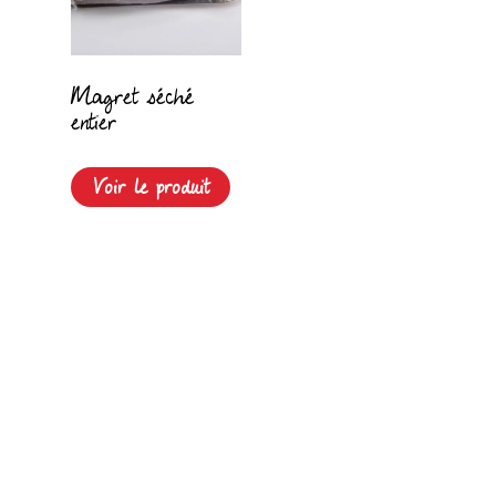
Magret séché
entier
Voir le produit