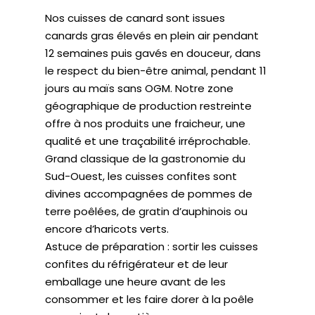
Nos cuisses de canard sont issues
canards gras élevés en plein air pendant
12 semaines puis gavés en douceur, dans
le respect du bien-être animal, pendant 11
jours au maïs sans OGM. Notre zone
géographique de production restreinte
offre à nos produits une fraicheur, une
qualité et une traçabilité irréprochable.
Grand classique de la gastronomie du
Sud-Ouest, les cuisses confites sont
divines accompagnées de pommes de
terre poêlées, de gratin d’auphinois ou
encore d’haricots verts.
Astuce de préparation : sortir les cuisses
confites du réfrigérateur et de leur
emballage une heure avant de les
consommer et les faire dorer à la poêle