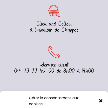
Click and Collect
à l’abattoir de Chappes
Service client
04 73 33 42 00 de 8h00 à 19h00
Gérer le consentement aux
cookies