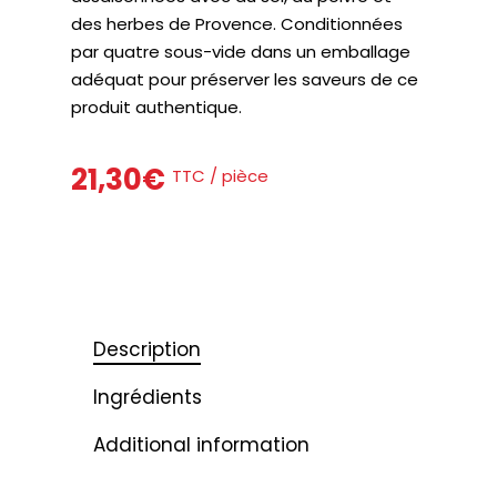
des herbes de Provence. Conditionnées
par quatre sous-vide dans un emballage
adéquat pour préserver les saveurs de ce
produit authentique.
21,30
€
TTC / pièce
Description
Ingrédients
Additional information