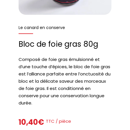
Le canard en conserve
Bloc de foie gras 80g
Composé de foie gras émulsionné et
d’une touche d’épices, le bloc de foie gras
est l’alliance parfaite entre l’onctuosité du
bloc et la délicate saveur des morceaux
de foie gras. Il est conditionné en
conserve pour une conservation longue
durée.
10,40
€
TTC / pièce