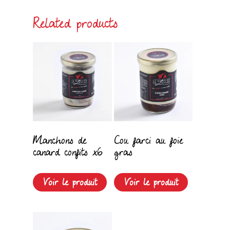
Related products
Manchons de
Cou farci au foie
canard confits x6
gras
Voir le produit
Voir le produit