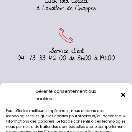
Click and Collect
à l’abattoir de Chappes
Service client
04 73 33 42 00 de 8h00 à 19h00
Gérer le consentement aux
cookies
Pour offrir les meilleures expériences, nous utilisons des
technologies telles que les cookies pour stocker et/ou accéder aux
informations des appareils. Le fait de consentir à ces technologies
nous permettra de traiter des données telles que le comportement
de navigation ou les ID uniques sur ce site. Le fait de ne pas