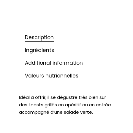
Description
Ingrédients
Additional information
Valeurs nutrionnelles
Idéal à offrir, il se dégustre très bien sur
des toasts grillés en apéritif ou en entrée
accompagné d’une salade verte.