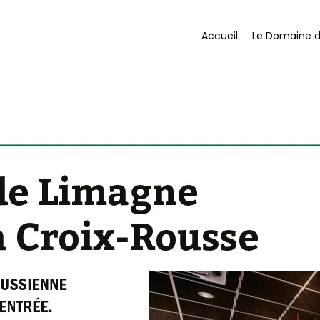
Accueil
Le Domaine 